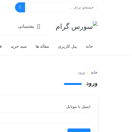
سورس گرام
پشتیبانی
خانه
پنل کاربری
مقاله ها
سبد خرید
ف
خانه
ورود
ورود
ایمیل یا موبایل