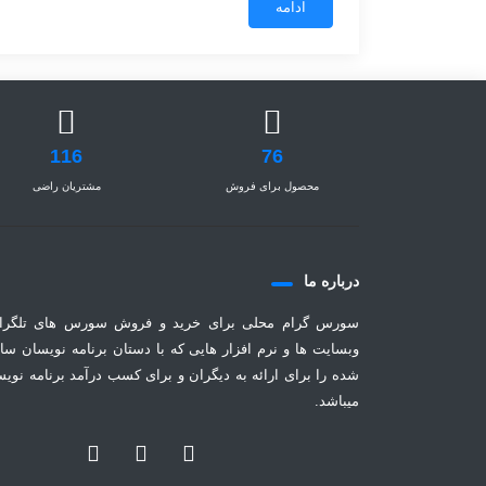
ادامه
116
76
محصول برای فروش
مشتریان راضی
درباره ما
سورس گرام محلی برای خرید و فروش سورس های تلگرا
وبسایت ها و نرم افزار هایی که با دستان برنامه نویسان سا
شده را برای ارائه به دیگران و برای کسب درآمد برنامه نوی
میباشد.