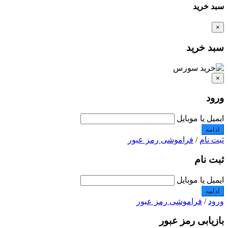
سبد خرید
×
سبد خرید
×
ورود
ایمیل یا موبایل
ادامه
ثبت نام
/
فراموشی رمز عبور
ثبت نام
ایمیل یا موبایل
ادامه
ورود
/
فراموشی رمز عبور
بازیابی رمز عبور