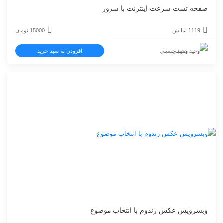
صفحه تست سرعت اینترنت با سرور
1119 نمایش
15000
تومان
وحید حسینی
افزودن به سبد خرید
وبسرویس عکس رندوم با انتخاب موضوع