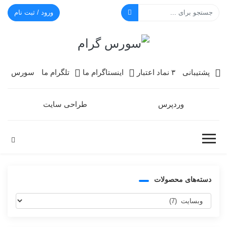
ورود / ثبت نام
سورس گرام
پشتیبانی
۳ نماد اعتبار
اینستاگرام ما
تلگرام ما
سورس
وردپرس
طراحی سایت
دسته‌های محصولات