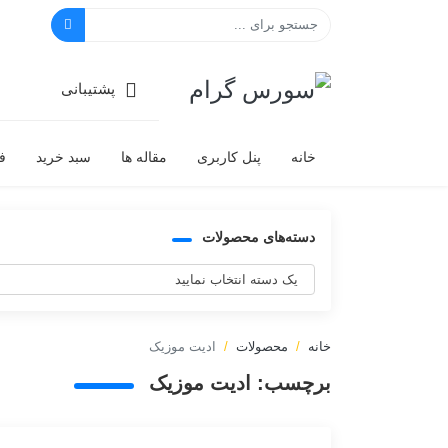
سورس گرام
پشتیبانی
خانه
پنل کاربری
مقاله ها
سبد خرید
ف
دسته‌های محصولات
خانه
محصولات
ادیت موزیک
برچسب:
ادیت موزیک