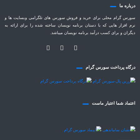
درباره ما
سورس گرام محلی برای خرید و فروش سورس های تلگرامی وبسایت ها و
نرم افزار هایی که با دستان برنامه نویسان ساخته شده را برای ارائه به
دیگران و برای کسب درآمد برنامه نویسان میباشد.
درگاه پرداخت سورس گرام
اعتماد شما اعتبار ماست