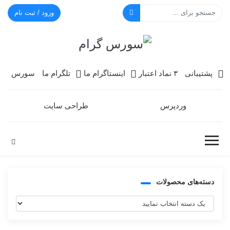
ورود / ثبت نام
سورس گرام
پشتیبانی
۳ نماد اعتبار
اینستاگرام ما
تلگرام ما
سورس
وردپرس
طراحی سایت
دسته‌های محصولات