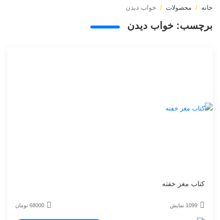
خانه
محصولات
خواب دیدن
برچسب:
خواب دیدن
کتاب مغز خفته
1099 نمایش
68000
تومان