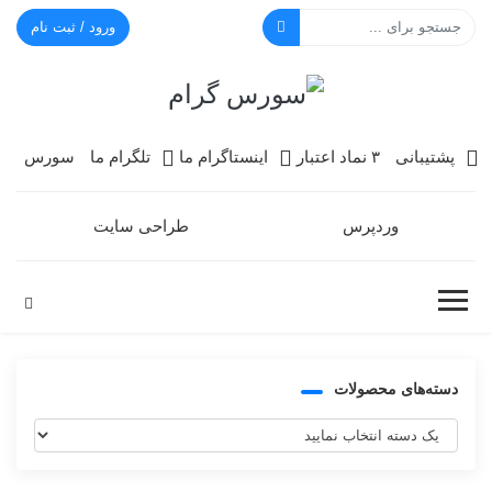
ورود / ثبت نام
سورس گرام
پشتیبانی
۳ نماد اعتبار
اینستاگرام ما
تلگرام ما
سورس
وردپرس
طراحی سایت
دسته‌های محصولات