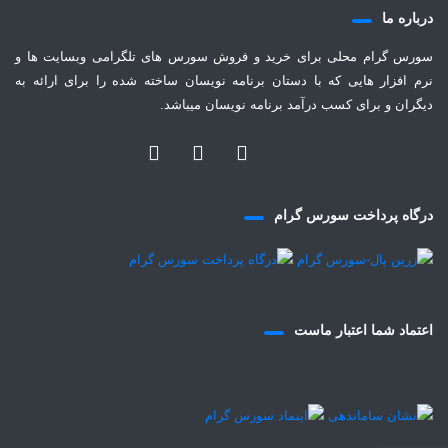
درباره ما
سورس گرام محلی برای خرید و فروش سورس های تلگرامی وبسایت ها و
نرم افزار هایی که با دستان برنامه نویسان ساخته شده را برای ارائه به
دیگران و برای کسب درآمد برنامه نویسان میباشد.
درگاه پرداخت سورس گرام
اعتماد شما اعتبار ماست