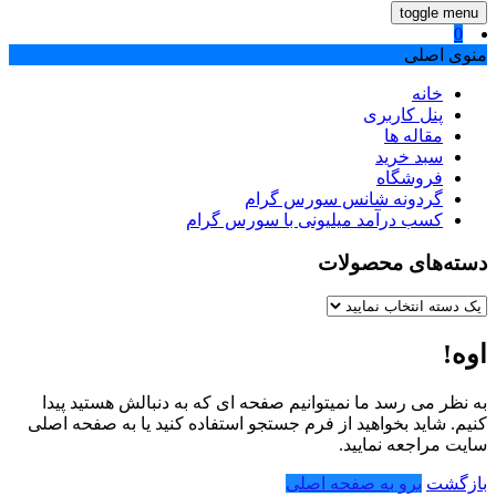
toggle menu
0
منوی اصلی
خانه
پنل کاربری
مقاله ها
سبد خرید
فروشگاه
گردونه شانس سورس گرام
کسب درآمد میلیونی با سورس گرام
دسته‌های محصولات
اوه!
به نظر می رسد ما نمیتوانیم صفحه ای که به دنبالش هستید پیدا
کنیم. شاید بخواهید از فرم جستجو استفاده کنید یا به صفحه اصلی
سایت مراجعه نمایید.
بازگشت
برو به صفحه اصلی