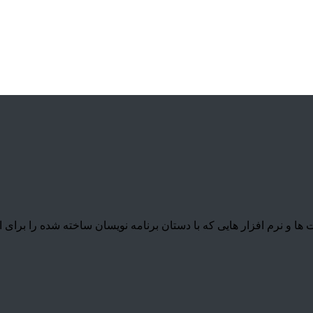
نرم افزار هایی که با دستان برنامه نویسان ساخته شده را برای ارائ