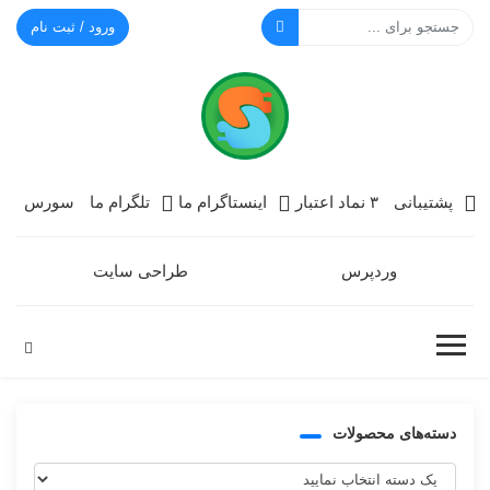
ورود / ثبت نام
سورس گرام
پشتیبانی
۳ نماد اعتبار
اینستاگرام ما
تلگرام ما
سورس
وردپرس
طراحی سایت
دسته‌های محصولات