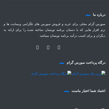
درباره ما
سورس گرام محلی برای خرید و فروش سورس های تلگرامی وبسایت ها و
نرم افزار هایی که با دستان برنامه نویسان ساخته شده را برای ارائه به
دیگران و برای کسب درآمد برنامه نویسان میباشد.
درگاه پرداخت سورس گرام
اعتماد شما اعتبار ماست