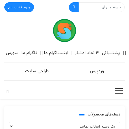
ورود / ثبت نام
سورس گرام
پشتیبانی
۳ نماد اعتبار
اینستاگرام ما
تلگرام ما
سورس
وردپرس
طراحی سایت
دسته‌های محصولات