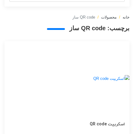
خانه
محصولات
QR code ساز
برچسب:
QR code ساز
اسکریپت QR code