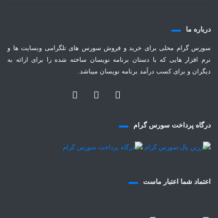
درباره ما
سورس گرام محلی برای خرید و فروش سورس های تلگرامی وبسایت ها و
نرم افزار هایی که با دستان برنامه نویسان ساخته شده را برای ارائه به
دیگران و برای کسب درآمد برنامه نویسان میباشد.
درگاه پرداخت سورس گرام
اعتماد شما اعتبار ماست