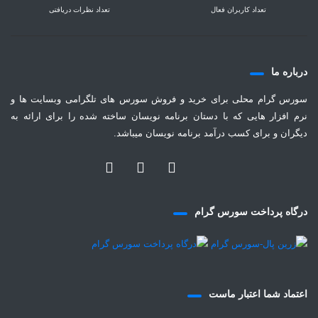
تعداد کاربران فعال
تعداد نظرات دریافتی
درباره ما
سورس گرام محلی برای خرید و فروش سورس های تلگرامی وبسایت ها و
نرم افزار هایی که با دستان برنامه نویسان ساخته شده را برای ارائه به
دیگران و برای کسب درآمد برنامه نویسان میباشد.
درگاه پرداخت سورس گرام
اعتماد شما اعتبار ماست