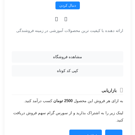
دنبال کردن
ارائه دهنده با کیفیت ترین محصولات آموزشی در زمینه فروشندگی
مشاهده فروشگاه
کپی کد کوتاه
بازاریابی
به ازای هر فروش این محصول
2500 تومان
کسب درآمد کنید.
لینک زیر را به اشتراک بذارید و از سورس گرام سهم فروش دریافت
کنید.