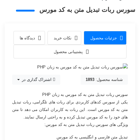
سورس ربات تبدیل متن به کد مورس
جزئیات محصول
نکات خرید
دیدگاه ها
پشتیبانی محصول
شناسه محصول:
1893
اشتراک گذاری در
سورس ربات تبدیل متن به کد مورس به زبان PHP
یکی از سورس کدهای کاربردی برای ربات های تلگرامی، ربات تبدیل
متن به کد مورس است. این ربات به کاربران امکان می دهد تا متن
های خود را به کد مورس تبدیل کرده و به راحتی ارسال نمایند.
ویژگی های سورس ربات تبدیل متن به کد مورس:
تبدیل متن فارسی و انگلیسی به کد مورس