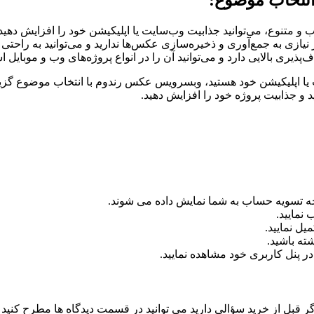
و متنوع، می‌توانید جذابیت وب‌سایت یا اپلیکیشن خود را افزایش دهید و
ر نیازی به جمع‌آوری و ذخیره‌سازی عکس‌ها ندارید و می‌توانید به راحت
ری بالایی دارد و می‌توانید آن را در انواع پروژه‌های وب و موبایل اس
یا اپلیکیشن خود هستید، وبسرویس عکس رندوم با انتخاب موضوع گزینه
 و جذابیت پروژه خود را افزایش دهید.
 تسویه حساب به شما نمایش داده می شوند.
نمایید.
یل نمایید.
ته باشید.
 پنل کاربری خود مشاهده نمایید.
بل از خرید سؤالی دارید می توانید در قسمت دیدگاه ها مطرح کنید 