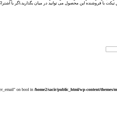
 تیکت با فروشنده این محصول می توانید در میان بگذارید،اگر با اشترا
ser_email" on bool in
/home2/sacir/public_html/wp-content/themes/