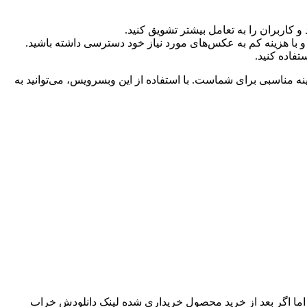
 کاربران را به تعامل بیشتر تشویق کنید.
ی و با هزینه کم به عکس‌های مورد نیاز خود دسترسی داشته باشید.
تفاده کنید.
 مناسبی برای شماست. با استفاده از این وبسرویس، می‌توانید به
اما اگر بعد از خرید محصول خریداری شده لینک دانلودش خراب