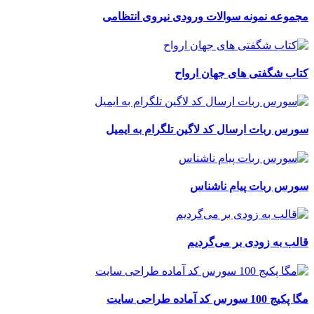
مجموعه نمونه سوالات ورودی نیروی انتظامی
کتاب شگفتی های جهان ارواح
سورس ربات ارسال کد لاگین تلگرام به ایمیل
سورس ربات پیام ناشناس
قالب به زودی بر می‌گردیم
مگا پکیج 100 سورس کد آماده طراحی سایت