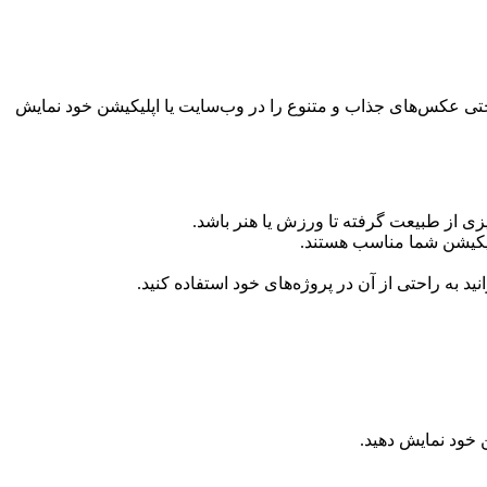
احتی عکس‌های جذاب و متنوع را در وب‌سایت یا اپلیکیشن خود نمایش
زی از طبیعت گرفته تا ورزش یا هنر باشد.
لیکیشن شما مناسب هستند.
د به راحتی از آن در پروژه‌های خود استفاده کنید.
 خود نمایش دهید.