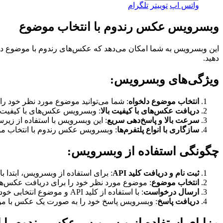
واتس اپ
توییتر
تلگرام
وبسرویس عکس رندوم با انتخاب موضوع
این وبسرویس به شما امکان می‌دهد که عکس‌های رندوم با موضوع دلخوا
دهید.
ویژگی‌های وبسرویس:
انتخاب موضوع دلخواه
: شما می‌توانید موضوع مورد نظر خود را
دریافت عکس‌های با کیفیت بالا
: وبسرویس عکس‌های با کیفیت با
سرعت بالا و پاسخ‌دهی سریع
: این وبسرویس با استفاده از زیر
سازگاری با انواع پلتفرم‌ها
: وبسرویس عکس رندوم با انتخاب موضوع
چگونگی استفاده از وبسرویس:
ثبت نام و دریافت کلید API
: برای استفاده از وبسرویس، ابتدا باید در سایت ما
انتخاب موضوع
: موضوع مورد نظر خود را برای دریافت عکس‌های
ارسال درخواست
: با استفاده از کلید API و موضوع انتخابی خود، درخواست خود را به وبسرویس ارسال کنید.
دریافت پاسخ
: وبسرویس پاسخ خود را به صورت یک عکس با موضوع
مزایای استفاده از وبسرویس عکس رندوم با 