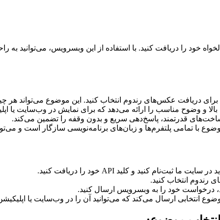
ه خود را دریافت کنید. با استفاده از این وبسرویس، می‌توانید به ر
 برای دریافت عکس‌های رندوم انتخاب کنید. این موضوع می‌تواند هر چی
لا و وضوح مناسب را ارائه می‌دهد که برای نمایش در وب‌سایت یا اپ
ساخت‌های قدرتمند، پاسخ‌دهی سریع و بدون وقفه را تضمین می‌کند.
 با تمامی پلتفرم‌ها و زبان‌های برنامه‌نویسی سازگار است و می‌توانی
 ثبت‌نام کنید و کلید API خود را دریافت کنید.
 رندوم انتخاب کنید.
 انتخابی ارسال می‌کند که می‌توانید آن را در وب‌سایت یا اپلیکیشن
انتخاب موضوع: