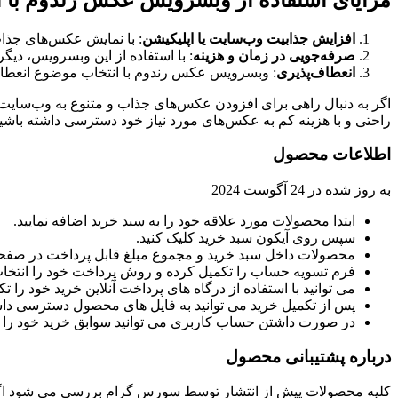
افزایش جذابیت وب‌سایت یا اپلیکیشن
: با نمایش عکس‌های جذاب 
صرفه‌جویی در زمان و هزینه
: با استفاده از این وبسرویس، دیگ
انعطاف‌پذیری
: وبسرویس عکس رندوم با انتخاب موضوع انعطاف‌پذی
اگر به دنبال راهی برای افزودن عکس‌های جذاب و متنوع به وب‌سایت 
راحتی و با هزینه کم به عکس‌های مورد نیاز خود دسترسی داشته باشید
اطلاعات محصول
به روز شده در
24 آگوست 2024
ابتدا محصولات مورد علاقه خود را به سبد خرید اضافه نمایید.
سپس روی آیکون سبد خرید کلیک کنید.
محصولات داخل سبد خرید و مجموع مبلغ قابل پرداخت در صفحه
فرم تسویه حساب را تکمیل کرده و روش پرداخت خود را انتخاب 
می توانید با استفاده از درگاه های پرداخت آنلاین خرید خود را تکم
پس از تکمیل خرید می توانید به فایل های محصول دسترسی داش
در صورت داشتن حساب کاربری می توانید سوابق خرید خود را در
درباره پشتیبانی محصول
کلیه محصولات پیش از انتشار توسط سورس گرام بررسی می شود اگر ق