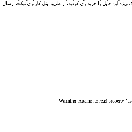
ک ویژه این فایل را خریداری کردید، از طریق پنل کاربری تیکت ارسال
Warning
: Attempt to read property "u