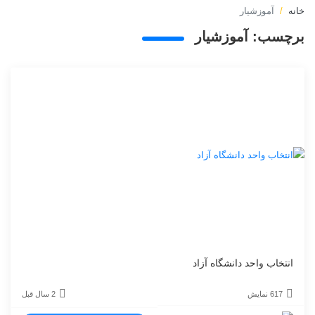
خانه
آموزشیار
برچسب:
آموزشیار
انتخاب واحد دانشگاه آزاد
617 نمایش
2 سال قبل