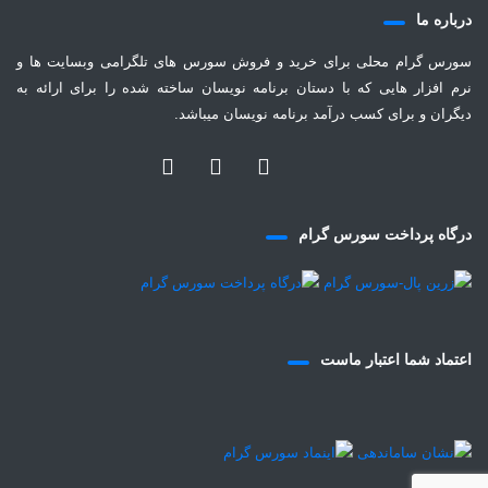
درباره ما
سورس گرام محلی برای خرید و فروش سورس های تلگرامی وبسایت ها و
نرم افزار هایی که با دستان برنامه نویسان ساخته شده را برای ارائه به
دیگران و برای کسب درآمد برنامه نویسان میباشد.
درگاه پرداخت سورس گرام
اعتماد شما اعتبار ماست