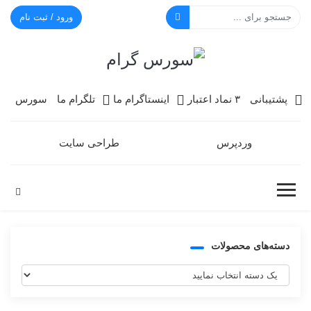
ورود / ثبت نام
سورس گرام
پشتیبانی
۳ نماد اعتبار
اینستاگرام ما
تلگرام ما
سورس
وردپرس
طراحی سایت
دسته‌های محصولات