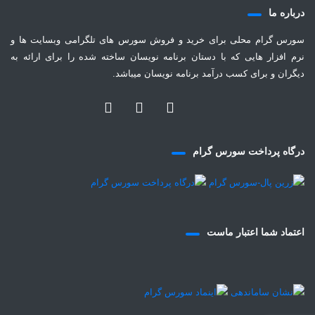
درباره ما
سورس گرام محلی برای خرید و فروش سورس های تلگرامی وبسایت ها و
نرم افزار هایی که با دستان برنامه نویسان ساخته شده را برای ارائه به
دیگران و برای کسب درآمد برنامه نویسان میباشد.
درگاه پرداخت سورس گرام
اعتماد شما اعتبار ماست