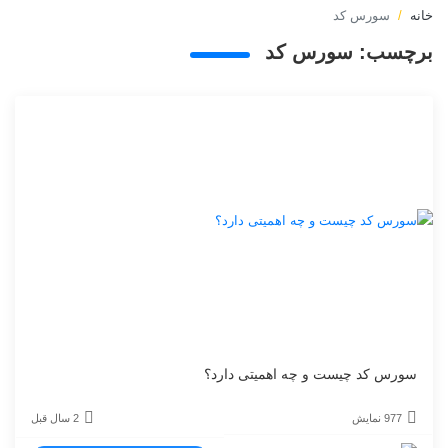
خانه
سورس کد
برچسب:
سورس کد
سورس کد چیست و چه اهمیتی دارد؟
977 نمایش
2 سال قبل