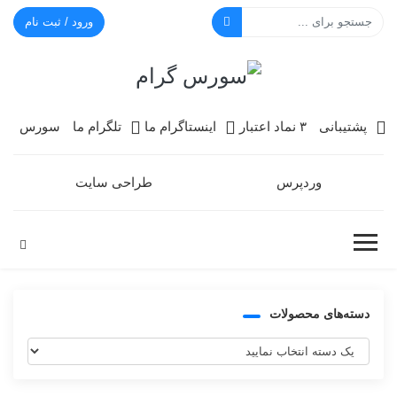
ورود / ثبت نام
سورس گرام
پشتیبانی
۳ نماد اعتبار
اینستاگرام ما
تلگرام ما
سورس
وردپرس
طراحی سایت
دسته‌های محصولات