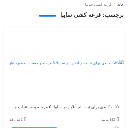
خانه
قرعه کشی سایپا
برچسب:
قرعه کشی سایپا
نکات کلیدی برای ثبت نام آنلاین در سایپا: 6 مرحله و مستندات مورد نیاز
922 نمایش
2 سال قبل