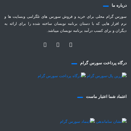
درباره ما
سورس گرام محلی برای خرید و فروش سورس های تلگرامی وبسایت ها و
نرم افزار هایی که با دستان برنامه نویسان ساخته شده را برای ارائه به
دیگران و برای کسب درآمد برنامه نویسان میباشد.
درگاه پرداخت سورس گرام
اعتماد شما اعتبار ماست