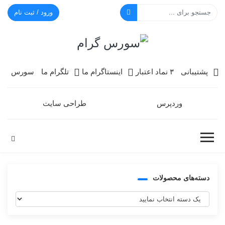
ورود / ثبت نام
سورس گرام
پشتیبانی
۳ نماد اعتبار
اینستاگرام ما
تلگرام ما
سورس
وردپرس
طراحی سایت
دسته‌های محصولات