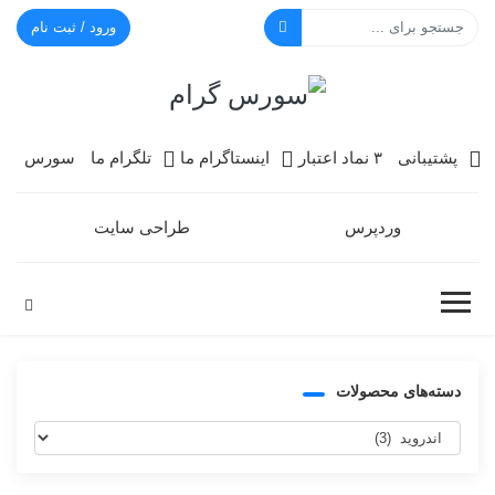
ورود / ثبت نام
سورس گرام
پشتیبانی
۳ نماد اعتبار
اینستاگرام ما
تلگرام ما
سورس
وردپرس
طراحی سایت
دسته‌های محصولات