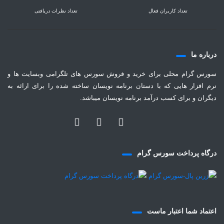
تعداد کاربران فعال
تعداد نظرات دریافتی
درباره ما
سورس گرام محلی برای خرید و فروش سورس های تلگرامی وبسایت ها و
نرم افزار هایی که با دستان برنامه نویسان ساخته شده را برای ارائه به
دیگران و برای کسب درآمد برنامه نویسان میباشد.
درگاه پرداخت سورس گرام
اعتماد شما اعتبار ماست