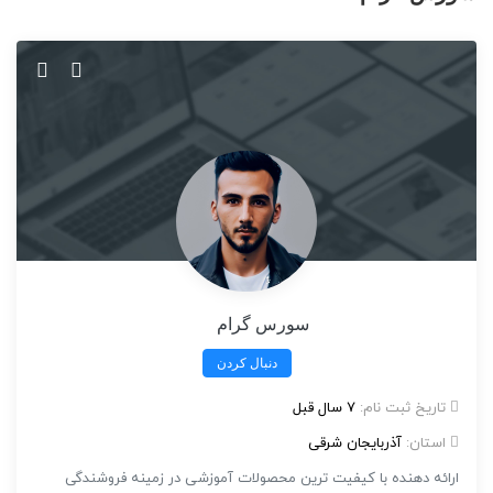
سورس گرام
دنبال کردن
تاریخ ثبت نام:
7 سال قبل
استان:
آذربایجان شرقی
ارائه دهنده با کیفیت ترین محصولات آموزشی در زمینه فروشندگی