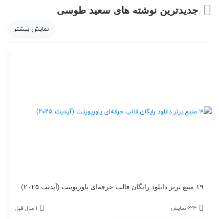
جدیدترین نوشته های سعید طوسی
نمایش بیشتر
۱۹ منبع برتر دانلود رایگان قالب حرفه‌ای پاورپوینت (آپدیت ۲۰۲۵)
623 نمایش
1 سال قبل