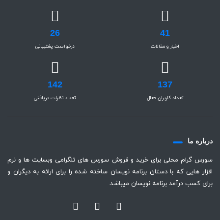
26
41
اخبار و مقالات
درخواست پشتیبانی
142
137
تعداد کاربران فعال
تعداد نظرات دریافتی
درباره ما
سورس گرام محلی برای خرید و فروش سورس های تلگرامی وبسایت ها و نرم
افزار هایی که با دستان برنامه نویسان ساخته شده را برای ارائه به دیگران و
برای کسب درآمد برنامه نویسان میباشد.