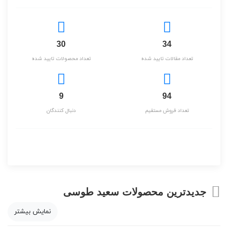
30
34
تعداد مقالات تایید شده
تعداد محصولات تایید شده
9
94
تعداد فروش مستقیم
دنبال کنندگان
جدیدترین محصولات سعید طوسی
نمایش بیشتر