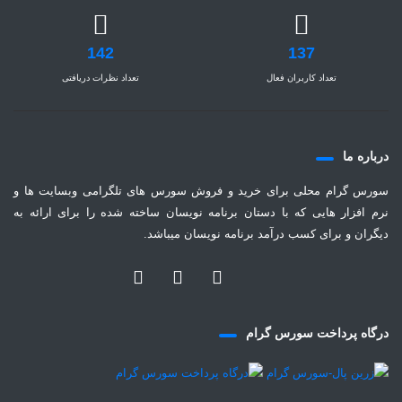
142
137
تعداد کاربران فعال
تعداد نظرات دریافتی
درباره ما
سورس گرام محلی برای خرید و فروش سورس های تلگرامی وبسایت ها و
نرم افزار هایی که با دستان برنامه نویسان ساخته شده را برای ارائه به
دیگران و برای کسب درآمد برنامه نویسان میباشد.
درگاه پرداخت سورس گرام