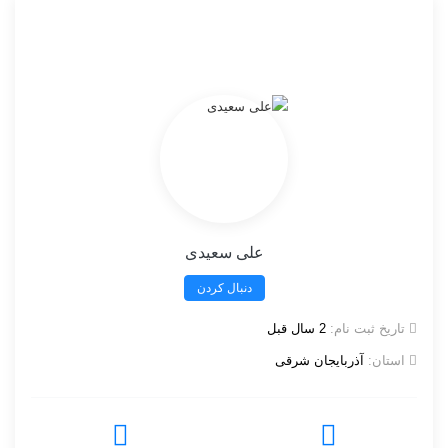
علی سعیدی
دنبال کردن
تاریخ ثبت نام:
2 سال قبل
استان:
آذربایجان شرقی