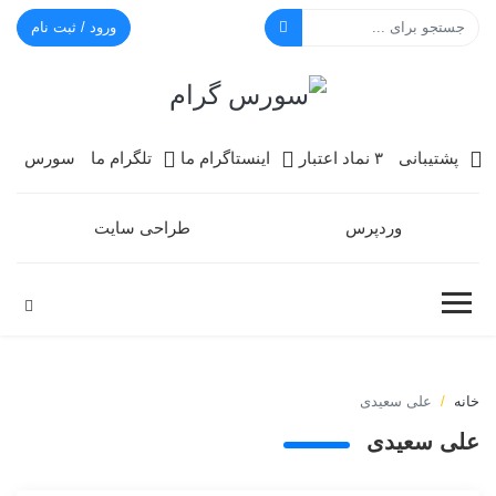
ورود / ثبت نام
سورس گرام
پشتیبانی
۳ نماد اعتبار
اینستاگرام ما
تلگرام ما
سورس
وردپرس
طراحی سایت
خانه
علی سعیدی
علی سعیدی