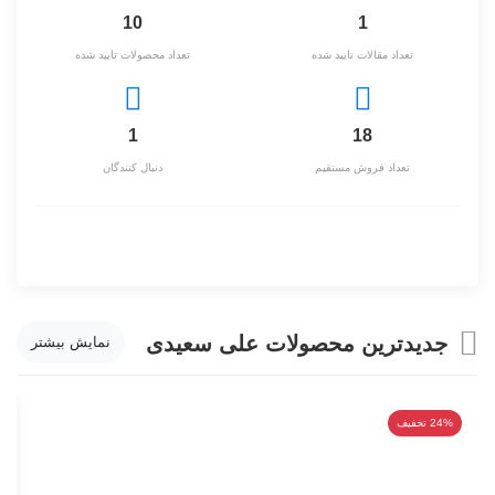
10
1
تعداد مقالات تایید شده
تعداد محصولات تایید شده
1
18
تعداد فروش مستقیم
دنبال کنندگان
جدیدترین محصولات علی سعیدی
نمایش بیشتر
24% تخفیف