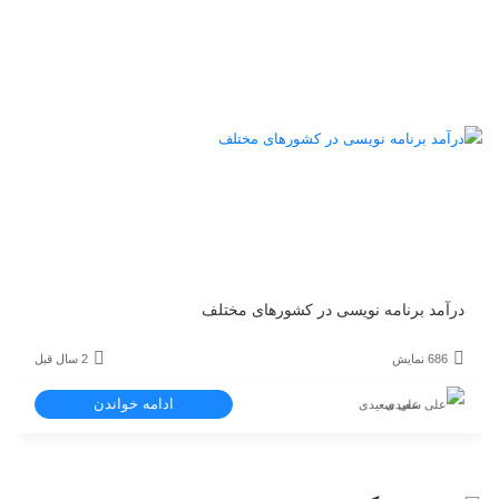
درآمد برنامه‌ نویسی در کشورهای مختلف
686 نمایش
2 سال قبل
ادامه خواندن
علی سعیدی