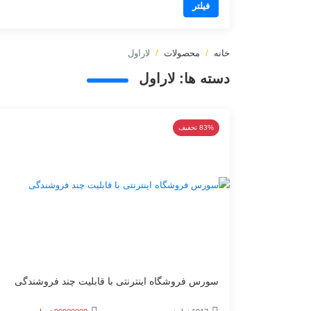
فیلتر
خانه
محصولات
لاراول
دسته ها:
لاراول
83% تخفیف
سورس فروشگاه اینترنتی با قابلیت چند فروشندگی