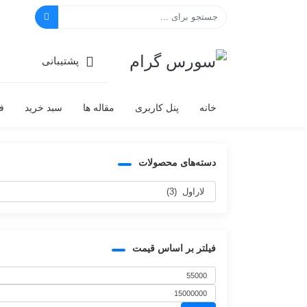
سورس گرام
پشتیبانی
خانه
پنل کاربری
مقاله ها
سبد خرید
ف
دسته‌های محصولات
فیلتر بر اساس قیمت