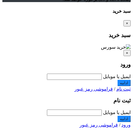
سبد خرید
×
سبد خرید
×
ورود
ایمیل یا موبایل
ادامه
ثبت نام
/
فراموشی رمز عبور
ثبت نام
ایمیل یا موبایل
ادامه
ورود
/
فراموشی رمز عبور