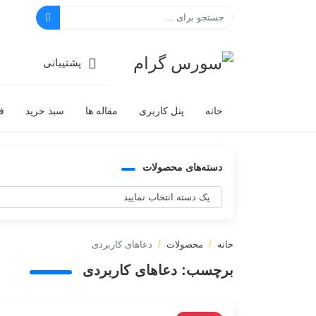
سورس گرام
پشتیبانی
خانه
پنل کاربری
مقاله ها
سبد خرید
ف
دسته‌های محصولات
خانه
محصولات
دعاهای کاربردی
برچسب:
دعاهای کاربردی