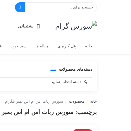
سورس گرام
پشتیبانی
خانه
پنل کاربری
مقاله ها
سبد خرید
ف
دسته‌های محصولات
خانه
محصولات
سورس ربات اس ام اس بمبر تلگرام
برچسب:
سورس ربات اس ام اس بمبر ت