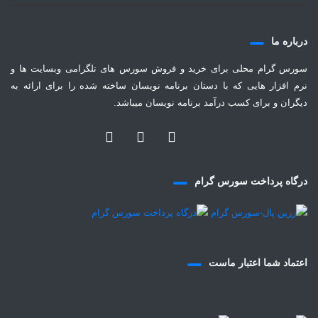
درباره ما
سورس گرام محلی برای خرید و فروش سورس های تلگرامی وبسایت ها و
نرم افزار هایی که با دستان برنامه نویسان ساخته شده را برای ارائه به
دیگران و برای کسب درآمد برنامه نویسان میباشد.
درگاه پرداخت سورس گرام
اعتماد شما اعتبار ماست