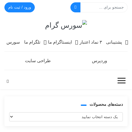
ورود / ثبت نام
سورس گرام
پشتیبانی
۳ نماد اعتبار
اینستاگرام ما
تلگرام ما
سورس
وردپرس
طراحی سایت
دسته‌های محصولات