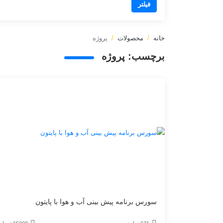
فیلتر
خانه
محصولات
پروژه
برچسب:
پروژه
سورس برنامه پیش بینی آب و هوا با پایتون