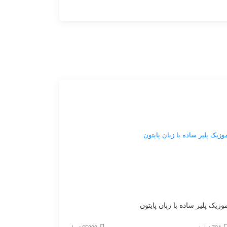
قیمت
وزیک پلیر ساده با زبان پایتون