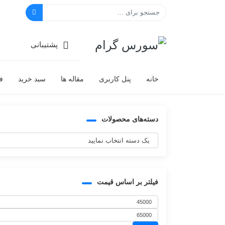
سورس گرام
پشتیبانی
خانه
پنل کاربری
مقاله ها
سبد خرید
ف
دسته‌های محصولات
فیلتر بر اساس قیمت