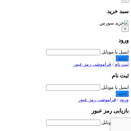
سبد خرید
×
ورود
ایمیل یا موبایل
ادامه
ثبت نام
/
فراموشی رمز عبور
ثبت نام
ایمیل یا موبایل
ادامه
ورود
/
فراموشی رمز عبور
بازیابی رمز عبور
ایمیل یا موبایل
ادامه