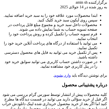
برگزارکننده
amin sh
به روز شده در
14 جولای 2025
ابتدا محصولات مورد علاقه خود را به سبد خرید اضافه نمایید.
سپس روی آیکون سبد خرید کلیک کنید.
محصولات داخل سبد خرید و مجموع مبلغ قابل پرداخت در
صفحه تسویه حساب به شما نمایش داده می شوند.
فرم تسویه حساب را تکمیل کرده و روش پرداخت خود را
انتخاب نمایید.
می توانید با استفاده از درگاه های پرداخت آنلاین خرید خود را
تکمیل نمایید.
پس از تکمیل خرید می توانید به فایل های محصول دسترسی
داشته باشید.
در صورت داشتن حساب کاربری می توانید سوابق خرید خود
را در پنل کاربری خود مشاهده نمایید.
برای نوشتن دیدگاه باید
وارد بشوید
.
درباره پشتیبانی محصول
کلیه محصولات پیش از انتشار توسط سورس گرام بررسی می شود
اگر قبل از خرید سؤالی دارید می توانید در قسمت دیدگاه ها مطرح
کنید اما اگر بعد از خرید محصول خریداری شده لینک دانلودش خراب
است یا به هر پشتیبانی دیگری در مورد این محصول نیاز دارید از