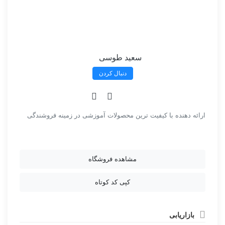
سعید طوسی
دنبال کردن
ارائه دهنده با کیفیت ترین محصولات آموزشی در زمینه فروشندگی
مشاهده فروشگاه
کپی کد کوتاه
بازاریابی