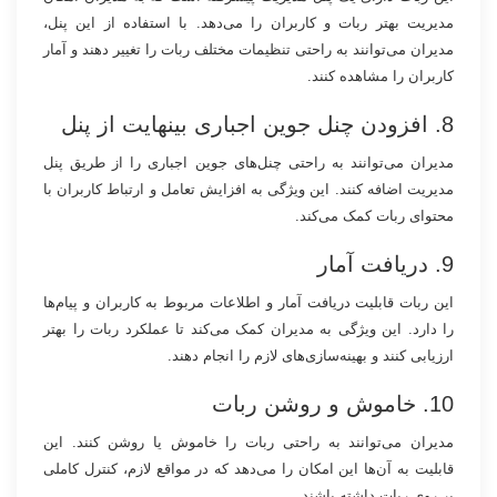
مدیریت بهتر ربات و کاربران را می‌دهد. با استفاده از این پنل،
مدیران می‌توانند به راحتی تنظیمات مختلف ربات را تغییر دهند و آمار
کاربران را مشاهده کنند.
8. افزودن چنل جوین اجباری بینهایت از پنل
مدیران می‌توانند به راحتی چنل‌های جوین اجباری را از طریق پنل
مدیریت اضافه کنند. این ویژگی به افزایش تعامل و ارتباط کاربران با
محتوای ربات کمک می‌کند.
9. دریافت آمار
این ربات قابلیت دریافت آمار و اطلاعات مربوط به کاربران و پیام‌ها
را دارد. این ویژگی به مدیران کمک می‌کند تا عملکرد ربات را بهتر
ارزیابی کنند و بهینه‌سازی‌های لازم را انجام دهند.
10. خاموش و روشن ربات
مدیران می‌توانند به راحتی ربات را خاموش یا روشن کنند. این
قابلیت به آن‌ها این امکان را می‌دهد که در مواقع لازم، کنترل کاملی
بر روی ربات داشته باشند.