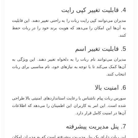
4. قابلیت تغییر کپی رایت
مدیران می‌توانند کپی رایت ربات را به راحتی تغییر دهند. این قابلیت
به آن‌ها این امکان را می‌دهد که هویت برند خود را در ربات حفظ
کنند.
5. قابلیت تغییر اسم
مدیران می‌توانند نام ربات را به دلخواه تغییر دهند. این ویژگی به
آن‌ها کمک می‌کند تا با توجه به نیازهای خود، نام مناسبی برای ربات
انتخاب کنند.
6. امنیت بالا
سورس ربات پیام ناشناس با رعایت استانداردهای امنیتی بالا طراحی
شده است. این امر به کاربران این اطمینان را می‌دهد که اطلاعات
آن‌ها در امنیت کامل قرار دارد.
7. پنل مدیریت پیشرفته
این ربات دارای یک پنل مدیریت پیشرفته است که به مدیران امکان