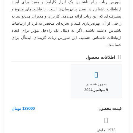
سورس ربات پیام ناشناس یک ابزار کارآمد و مفید برای ایجاد
ارتباطات ناشناس در بستر پیام‌رسان‌ها است. با قابلیت‌های متنوع و
پیشرفته‌ای که این ربات ارائه می‌دهد، کاربران و مدیران می‌توانند به
راحتی از آن بهره‌برداری کنند و تجربه‌ای منحصر به فرد از ارتباطات
ناشناس داشته باشند. اگر به دنبال یک راه‌حل مؤثر برای ایجاد
ارتباطات ناشناس هستید، این سورس ربات گزینه‌ای ایده‌آل برای
شماست.
اطلاعات محصول
به روز شده در
9 سپتامبر 2024
قیمت محصول
129000
تومان
1973 نمایش