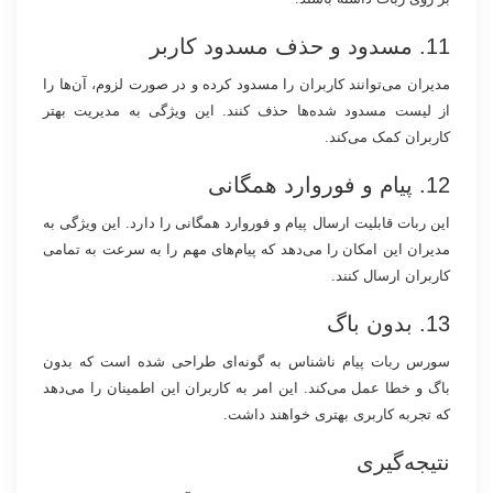
11. مسدود و حذف مسدود کاربر
مدیران می‌توانند کاربران را مسدود کرده و در صورت لزوم، آن‌ها را
از لیست مسدود شده‌ها حذف کنند. این ویژگی به مدیریت بهتر
کاربران کمک می‌کند.
12. پیام و فوروارد همگانی
این ربات قابلیت ارسال پیام و فوروارد همگانی را دارد. این ویژگی به
مدیران این امکان را می‌دهد که پیام‌های مهم را به سرعت به تمامی
کاربران ارسال کنند.
13. بدون باگ
سورس ربات پیام ناشناس به گونه‌ای طراحی شده است که بدون
باگ و خطا عمل می‌کند. این امر به کاربران این اطمینان را می‌دهد
که تجربه کاربری بهتری خواهند داشت.
نتیجه‌گیری