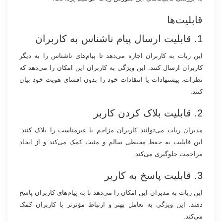
قابلیت‌ها
1. قابلیت ارسال پیام ناشناس به کاربران
این ربات به کاربران اجازه می‌دهد تا پیام‌های ناشناس را به دیگر
کاربران ارسال کنند. این ویژگی به کاربران این امکان را می‌دهد که
نظرات، پیشنهادات یا انتقادات خود را بدون افشای هویت خود بیان
کنند.
2. قابلیت بلاک کردن کاربر
مدیران ربات می‌توانند کاربران مزاحم یا غیرمناسب را بلاک کنند.
این قابلیت به حفظ محیطی سالم و مثبت کمک می‌کند و از ایجاد
مزاحمت جلوگیری می‌کند.
3. قابلیت پاسخ به کاربر
این ربات به مدیران این امکان را می‌دهد تا به پیام‌های کاربران پاسخ
دهند. این ویژگی به تعامل بهتر و ارتباط مؤثرتر با کاربران کمک
می‌کند.