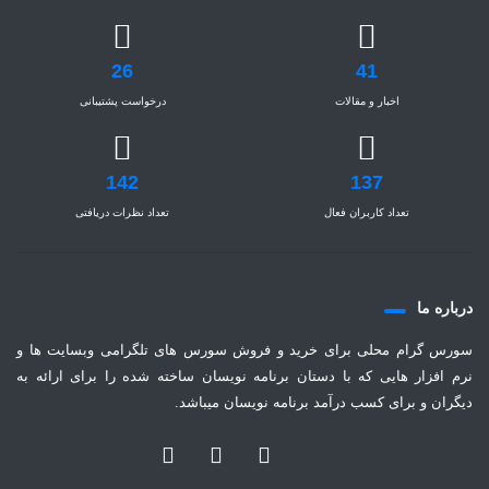
26
41
اخبار و مقالات
درخواست پشتیبانی
142
137
تعداد کاربران فعال
تعداد نظرات دریافتی
درباره ما
سورس گرام محلی برای خرید و فروش سورس های تلگرامی وبسایت ها و
نرم افزار هایی که با دستان برنامه نویسان ساخته شده را برای ارائه به
دیگران و برای کسب درآمد برنامه نویسان میباشد.