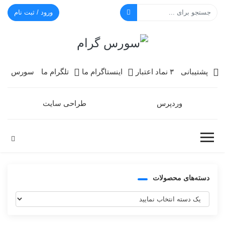
ورود / ثبت نام
سورس گرام
پشتیبانی
۳ نماد اعتبار
اینستاگرام ما
تلگرام ما
سورس
وردپرس
طراحی سایت
دسته‌های محصولات