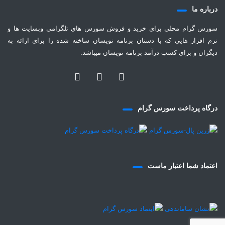
درباره ما
سورس گرام محلی برای خرید و فروش سورس های تلگرامی وبسایت ها و
نرم افزار هایی که با دستان برنامه نویسان ساخته شده را برای ارائه به
دیگران و برای کسب درآمد برنامه نویسان میباشد.
درگاه پرداخت سورس گرام
اعتماد شما اعتبار ماست