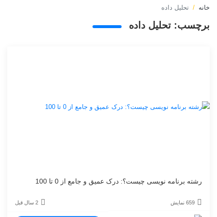
خانه
تحلیل داده
برچسب:
تحلیل داده
رشته برنامه نویسی چیست؟: درک عمیق و جامع از 0 تا 100
659 نمایش
2 سال قبل