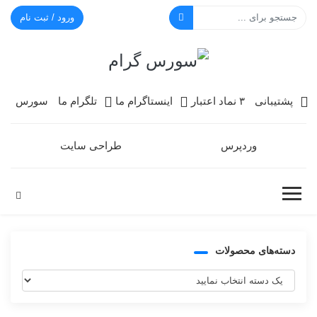
ورود / ثبت نام
سورس گرام
پشتیبانی
۳ نماد اعتبار
اینستاگرام ما
تلگرام ما
سورس
وردپرس
طراحی سایت
دسته‌های محصولات