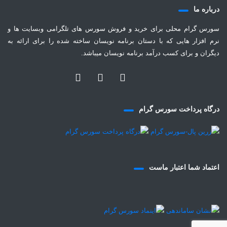
درباره ما
سورس گرام محلی برای خرید و فروش سورس های تلگرامی وبسایت ها و
نرم افزار هایی که با دستان برنامه نویسان ساخته شده را برای ارائه به
دیگران و برای کسب درآمد برنامه نویسان میباشد.
درگاه پرداخت سورس گرام
اعتماد شما اعتبار ماست