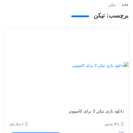
خانه
تیکن
برچسب:
تیکن
دانلود بازی تیکن 3 برای کامپیوتر
971 نمایش
2 سال قبل