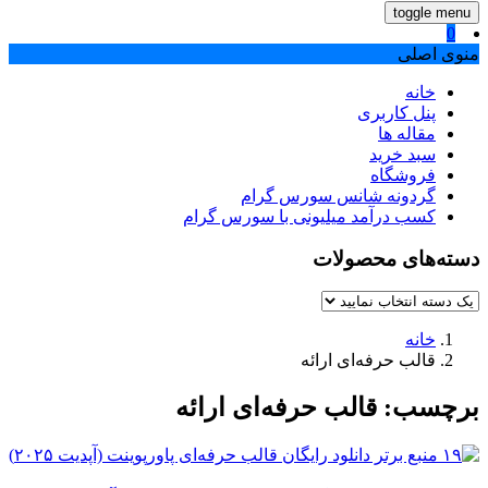
toggle menu
0
منوی اصلی
خانه
پنل کاربری
مقاله ها
سبد خرید
فروشگاه
گردونه شانس سورس گرام
کسب درآمد میلیونی با سورس گرام
دسته‌های محصولات
خانه
قالب حرفه‌ای ارائه
برچسب:
قالب حرفه‌ای ارائه