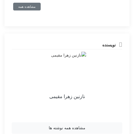
مشاهده همه
نویسنده
نازنین زهرا مقیمی
مشاهده همه نوشته ها