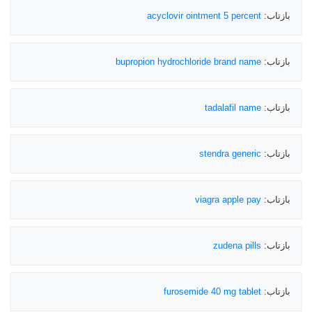
بازتاب:
acyclovir ointment 5 percent
بازتاب:
bupropion hydrochloride brand name
بازتاب:
tadalafil name
بازتاب:
stendra generic
بازتاب:
viagra apple pay
بازتاب:
zudena pills
بازتاب:
furosemide 40 mg tablet