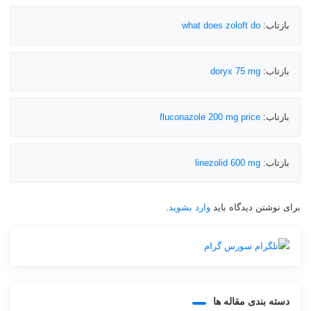
بازتاب:
what does zoloft do
بازتاب:
doryx 75 mg
بازتاب:
fluconazole 200 mg price
بازتاب:
linezolid 600 mg
برای نوشتن دیدگاه باید
وارد بشوید
.
دسته بندی مقاله ها