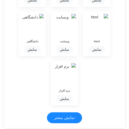
نمایش
نمایش
نمایش
html
وبسایت
دانشگاهی
نمایش
نمایش
نمایش
نرم افزار
نمایش
نمایش بیشتر