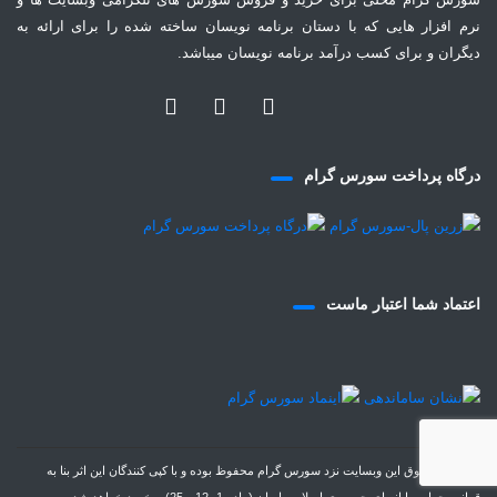
نرم افزار هایی که با دستان برنامه نویسان ساخته شده را برای ارائه به
دیگران و برای کسب درآمد برنامه نویسان میباشد.
درگاه پرداخت سورس گرام
اعتماد شما اعتبار ماست
© تمامی حقوق این وبسایت نزد سورس گرام محفوظ بوده و با کپی کنندگان این اثر بنا به