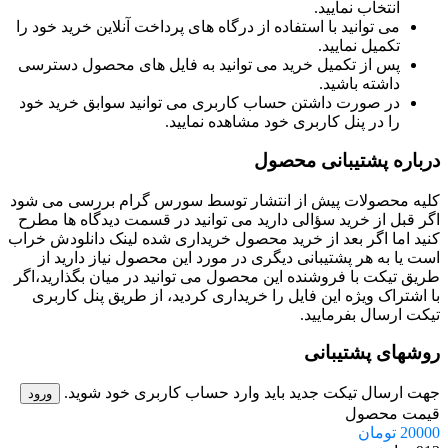
انتخاب نمایید.
می توانید با استفاده از درگاه های پرداخت آنلاین خرید خود را
تکمیل نمایید.
پس از تکمیل خرید می توانید به فایل های محصول دسترسی
داشته باشید.
در صورت داشتن حساب کاربری می توانید سوابق خرید خود
را در پنل کاربری خود مشاهده نمایید.
درباره پشتیبانی محصول
کلیه محصولات پیش از انتشار توسط سورس گرام بررسی می شود
اگر قبل از خرید سؤالی دارید می توانید در قسمت دیدگاه ها مطرح
کنید اما اگر بعد از خرید محصول خریداری شده لینک دانلودش خراب
است یا به هر پشتیبانی دیگری در مورد این محصول نیاز دارید از
طریق تیکت با فروشنده این محصول می توانید در میان بگذارید،اگر
با اشتراک ویژه این فایل را خریداری کردید، از طریق پنل کاربری
تیکت ارسال بفرمایید.
روشهای پشتیبانی
جهت ارسال تیکت جدید باید وارد حساب کاربری خود شوید.
ورود
قیمت محصول
20000
تومان