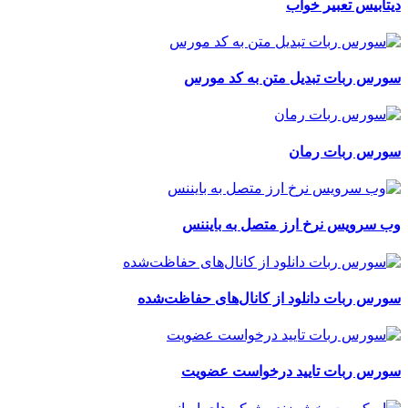
دیتابیس تعبیر خواب
سورس ربات تبدیل متن به کد مورس
سورس ربات رمان
وب سرویس نرخ ارز متصل به بایننس
سورس ربات دانلود از کانال‌های حفاظت‌شده
سورس ربات تایید درخواست عضویت