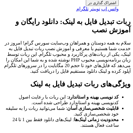
اشتراک گذاری در
واتس اپ
توییتر
تلگرام
ربات تبدیل فایل به لینک: دانلود رایگان و
آموزش نصب
سلام به همه دوستان و همراهان وب‌سایت سورس گرام! امروز در
خدمت شما هستیم با معرفی و آموزش نصب ربات تبدیل فایل به
لینک، یکی از ربات‌های پرکاربرد و محبوب تلگرام. این ربات توسط
زبان برنامه‌نویسی محبوب PHP نوشته شده و به شما این امکان را
می‌دهد که فایل‌های خود تا حجم 20 مگابایت را در سرورهای تلگرام
آپلود کرده و لینک دانلود مستقیم فایل را دریافت کنید.
ویژگی‌های ربات تبدیل فایل به لینک
کد نویسی بهینه و استاندارد
: این ربات با رعایت اصول
کدنویسی بهینه و استاندارد طراحی شده است.
قابلیت شخصی‌سازی آسان
: شما می‌توانید ربات را به سلیقه
خود شخصی‌سازی کنید.
محدودیت زمانی لینک‌ها
: لینک‌های دانلود فقط بین 1 تا 24
ساعت فعال هستند.