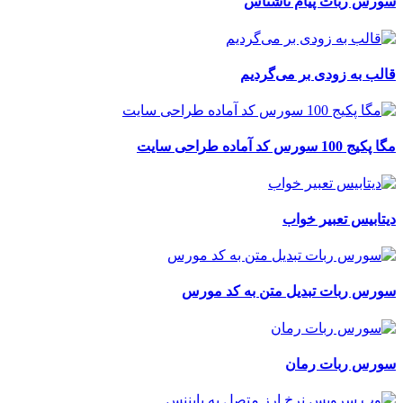
سورس ربات پیام ناشناس
قالب به زودی بر می‌گردیم
مگا پکیج 100 سورس کد آماده طراحی سایت
دیتابیس تعبیر خواب
سورس ربات تبدیل متن به کد مورس
سورس ربات رمان