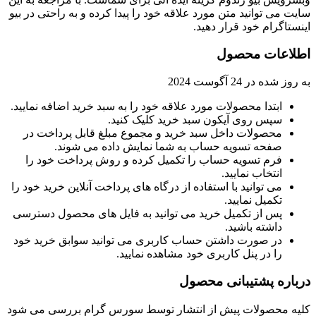
سایت می توانید متن مورد علاقه خود را پیدا کرده و به راحتی در بیو
اینستاگرام خود قرار دهید.
اطلاعات محصول
به روز شده در
24 آگوست 2024
ابتدا محصولات مورد علاقه خود را به سبد خرید اضافه نمایید.
سپس روی آیکون سبد خرید کلیک کنید.
محصولات داخل سبد خرید و مجموع مبلغ قابل پرداخت در
صفحه تسویه حساب به شما نمایش داده می شوند.
فرم تسویه حساب را تکمیل کرده و روش پرداخت خود را
انتخاب نمایید.
می توانید با استفاده از درگاه های پرداخت آنلاین خرید خود را
تکمیل نمایید.
پس از تکمیل خرید می توانید به فایل های محصول دسترسی
داشته باشید.
در صورت داشتن حساب کاربری می توانید سوابق خرید خود
را در پنل کاربری خود مشاهده نمایید.
درباره پشتیبانی محصول
کلیه محصولات پیش از انتشار توسط سورس گرام بررسی می شود